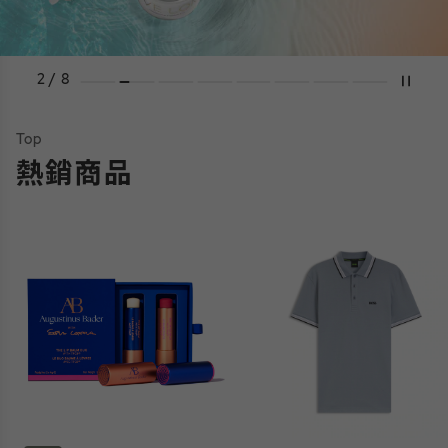
2 / 8
Top
熱銷商品