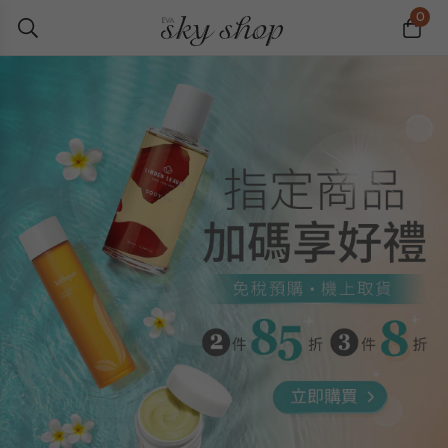
0
熱銷商品
最新消息
編輯精選