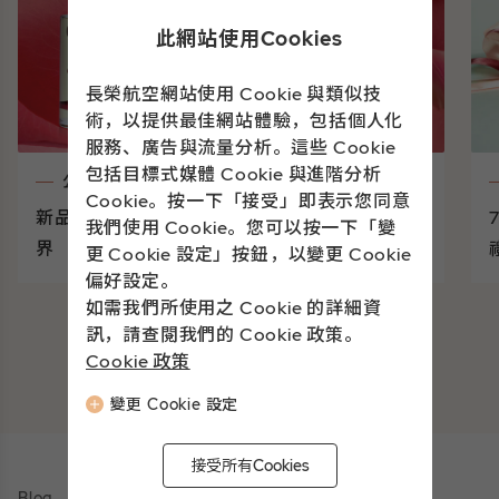
此網站使用Cookies
長榮航空網站使用 Cookie 與類似技
術，以提供最佳網站體驗，包括個人化
服務、廣告與流量分析。這些 Cookie
包括目標式媒體 Cookie 與進階分析
公告
Cookie。按一下「接受」即表示您同意
新品牌登場 | 走進Linden Leaves的植萃美學世
我們使用 Cookie。您可以按一下「變
界
更 Cookie 設定」按鈕，以變更 Cookie
偏好設定。
如需我們所使用之 Cookie 的詳細資
訊，請查閱我們的 Cookie 政策。
查看更多
Cookie 政策
變更 Cookie 設定
接受所有Cookies
Blog