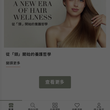
從「頭」開始的養護哲學
閱讀更多
查看更多
商品分類
品牌導覽
收藏清單
個人專區
首頁