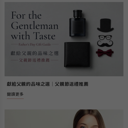
獻給父親的品味之選｜父親節送禮推薦
閱讀更多